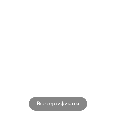
Все сертификаты