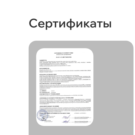
Сертификаты