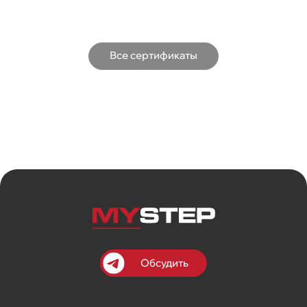
Все сертификаты
Обсудить