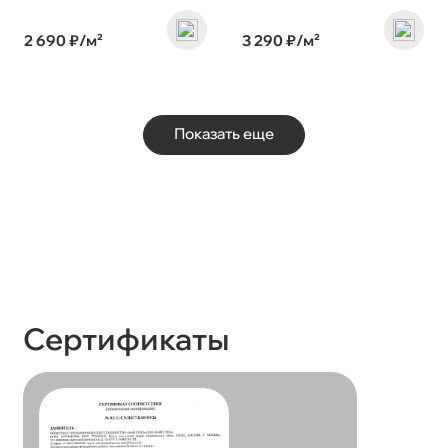
2 690 ₽/м²
3 290 ₽/м²
Показать еще
Сертификаты