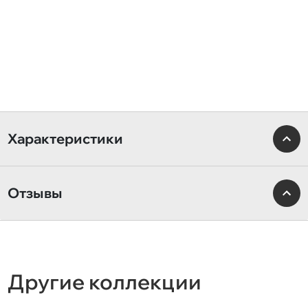
Характеристики
Отзывы
Другие коллекции