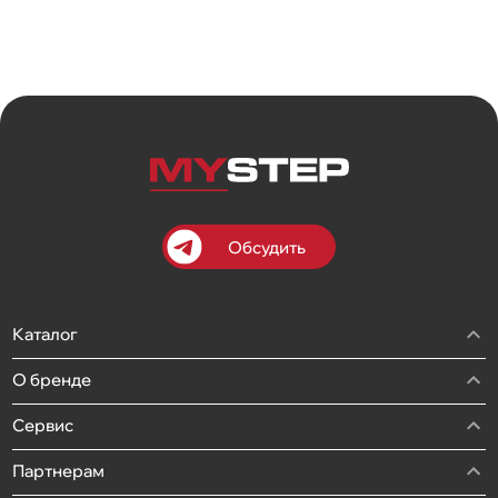
Обсудить
Каталог
О бренде
Сервис
Партнерам