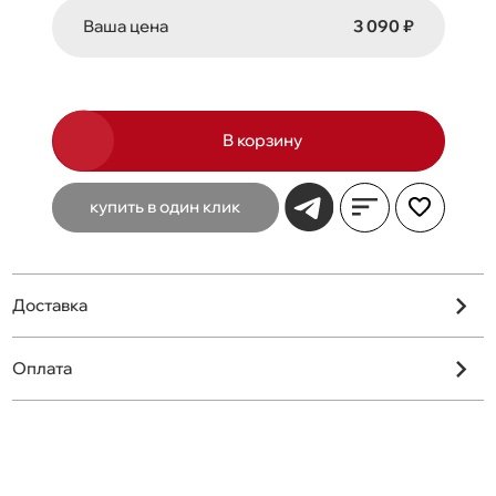
Ваша цена
3 090 ₽
В корзину
купить в один клик
Доставка
Оплата