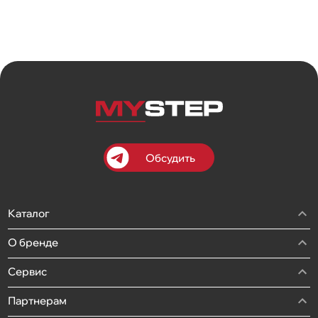
Обсудить
Каталог
О бренде
Сервис
Партнерам