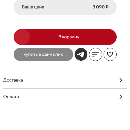
Ваша цена
3 090 ₽
В корзину
купить в один клик
Доставка
Оплата