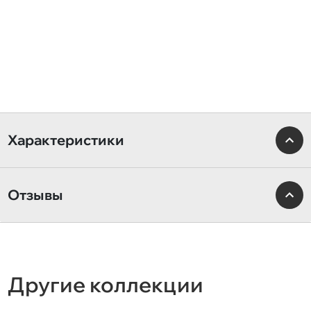
Характеристики
Отзывы
Другие коллекции