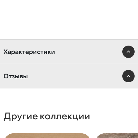
Характеристики
Отзывы
Другие коллекции