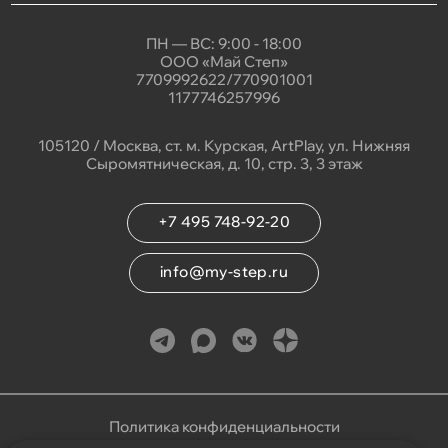
ПН — ВС: 9:00 - 18:00
ООО «Май Степ»
7709992622/770901001
1177746257996
105120 / Москва, ст. м. Курская, ArtPlay, ул. Нижняя
Сыромятническая, д. 10, стр. 3, 3 этаж
+7 495 748-92-20
info@my-step.ru
Политика конфиденциальности