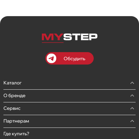
Обсудить
Каталог
О бренде
Сервис
Партнерам
Где купить?