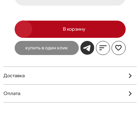
В корзину
купить в один клик
Доставка
Оплата