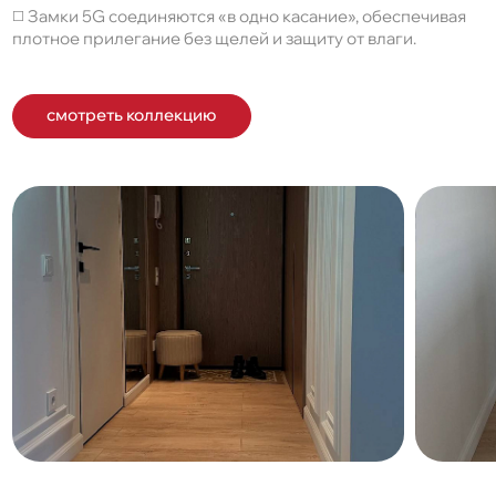
◻️ Замки 5G соединяются «в одно касание», обеспечивая
плотное прилегание без щелей и защиту от влаги.
смотреть коллекцию