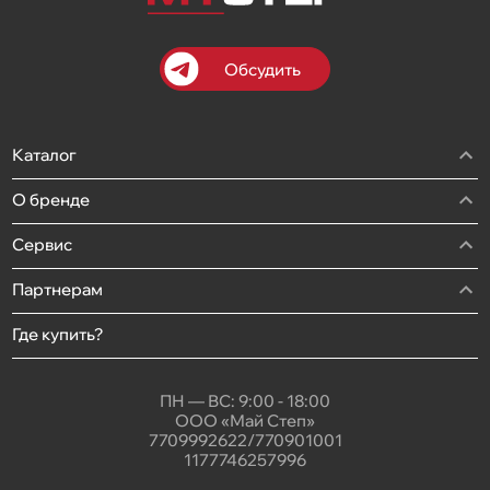
Обсудить
Каталог
О бренде
Сервис
Партнерам
Где купить?
ПН — ВС: 9:00 - 18:00
ООО «Май Степ»
7709992622/770901001
1177746257996