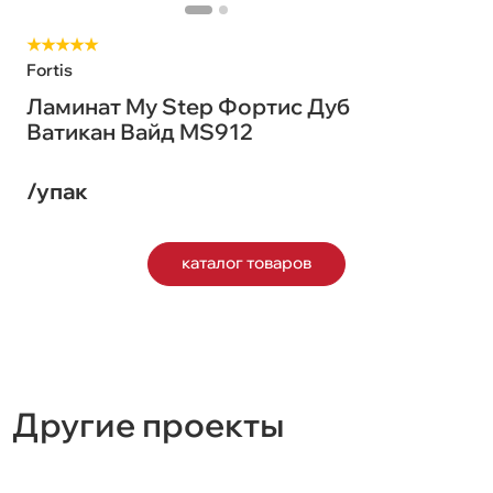
★★★★★
Fortis
Ламинат My Step Фортис Дуб
Ватикан Вайд MS912
/упак
каталог товаров
Другие проекты