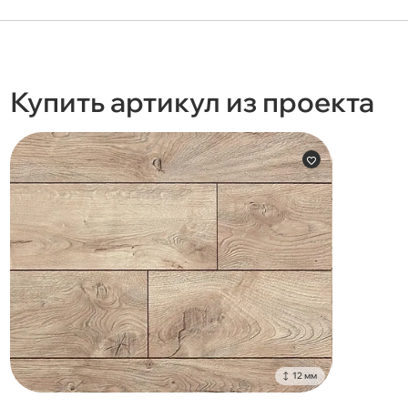
Купить артикул из проекта
12 мм