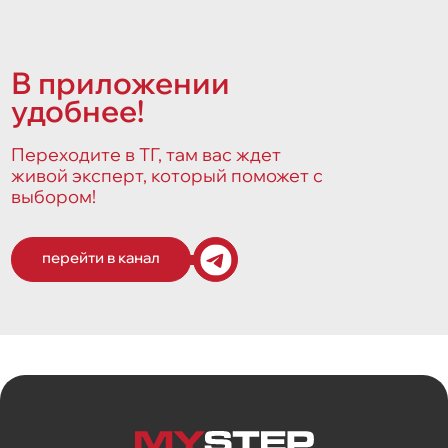
В приложении
удобнее!
Переходите в ТГ, там вас ждет
живой эксперт, который поможет с
выбором!
перейти в канал