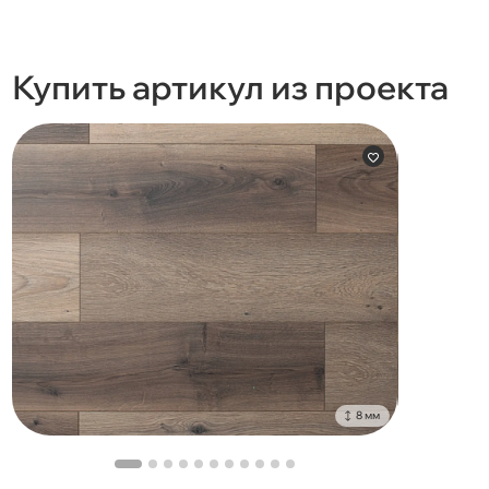
Купить артикул из проекта
8 мм